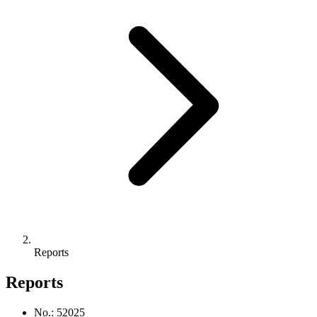
Reports
Reports
No.
:
5
2025