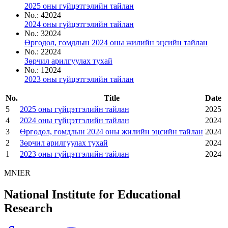
2025 оны гүйцэтгэлийн тайлан
No.
:
4
2024
2024 оны гүйцэтгэлийн тайлан
No.
:
3
2024
Өргөдөл, гомдлын 2024 оны жилийн эцсийн тайлан
No.
:
2
2024
Зөрчил арилгуулах тухай
No.
:
1
2024
2023 оны гүйцэтгэлийн тайлан
No.
Title
Date
5
2025 оны гүйцэтгэлийн тайлан
2025
4
2024 оны гүйцэтгэлийн тайлан
2024
3
Өргөдөл, гомдлын 2024 оны жилийн эцсийн тайлан
2024
2
Зөрчил арилгуулах тухай
2024
1
2023 оны гүйцэтгэлийн тайлан
2024
MNIER
National Institute for Educational
Research