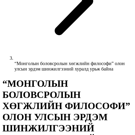
“Монголын боловсролын хөгжлийн философи” олон
улсын эрдэм шинжилгээний хуралд урьж байна
“МОНГОЛЫН
БОЛОВСРОЛЫН
ХӨГЖЛИЙН ФИЛОСОФИ”
ОЛОН УЛСЫН ЭРДЭМ
ШИНЖИЛГЭЭНИЙ