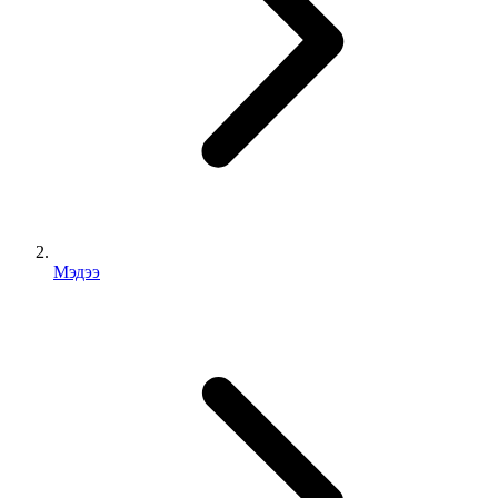
Мэдээ