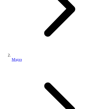
Мэдээ