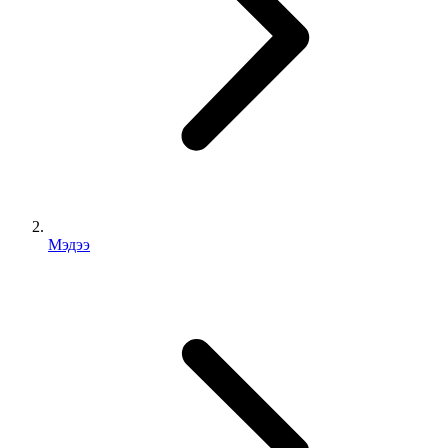
Мэдээ