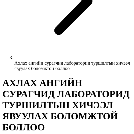
Ахлах ангийн сурагчид лабораторид туршилтын хичээл
явуулах боломжтой боллоо
АХЛАХ АНГИЙН
СУРАГЧИД ЛАБОРАТОРИД
ТУРШИЛТЫН ХИЧЭЭЛ
ЯВУУЛАХ БОЛОМЖТОЙ
БОЛЛОО